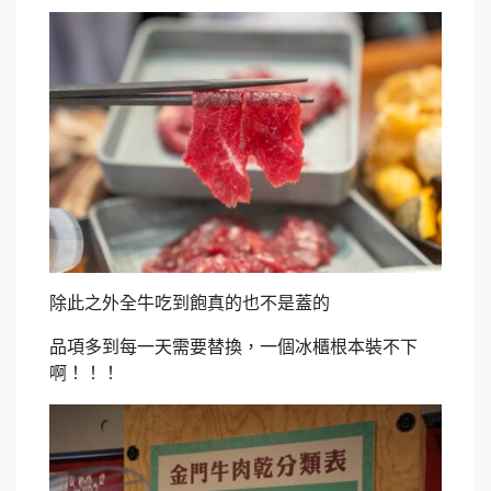
除此之外全牛吃到飽真的也不是蓋的
品項多到每一天需要替換，一個冰櫃根本裝不下
啊！！！