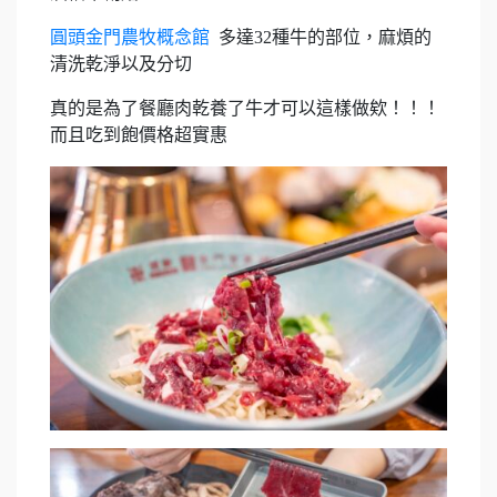
圓頭金門農牧概念館
多達32種牛的部位，麻煩的
清洗乾淨以及分切
真的是為了餐廳肉乾養了牛才可以這樣做欸！！！
而且吃到飽價格超實惠