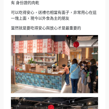
有 身份證的肉乾
可以吃得安心，送禮也相當有面子，非常用心在這
一塊上面，現今以外食為主的朋友
當然就是要吃得安心與放心才是最重要的