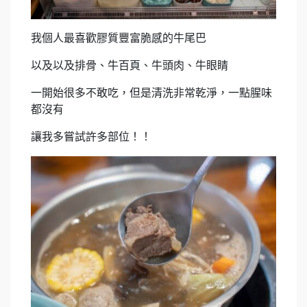
我個人最喜歡膠質豐富脆感的牛尾巴
以及以及排骨、牛百頁、牛頭肉、牛眼睛
一開始很多不敢吃，但是清洗非常乾淨，一點腥味
都沒有
讓我多嘗試許多部位！！