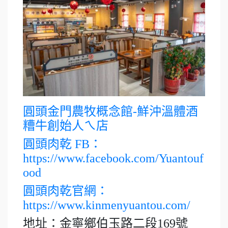
圓頭金門農牧概念館-鮮沖溫體酒
糟牛創始人ㄟ店
圓頭肉乾 FB：
https://www.facebook.com/Yuantouf
ood
圓頭肉乾官網：
https://www.kinmenyuantou.com/
地址：金寧鄉伯玉路二段169號