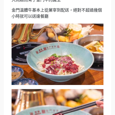
金門溫體牛基本上從屠宰到配送，絕對不超過幾個
小時就可以送達餐廳