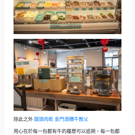
除此之外
圓頭肉乾 金門酒糟牛教父
用心在於每一包都有牛的履歷可以追朔，每一包都